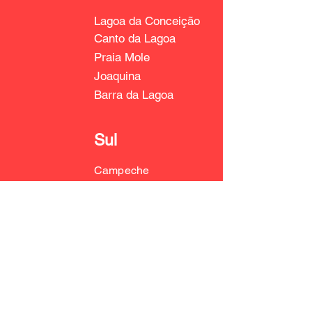
Lagoa da Conceição
Canto da Lagoa
Praia Mole
Joaquina
Barra da Lagoa
Sul
Campeche
Rio Tavares
Morro das Pedras
Ribeirão
Armação
Pântano do Sul ​
Açores
Oeste
Carianos